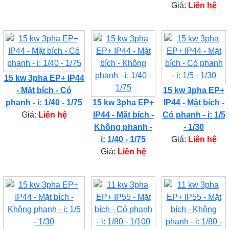
Giá:
Liên hệ
15 kw 3pha EP+ IP44
- Mặt bích - Có
15 kw 3pha EP+
phanh - i: 1/40 - 1/75
15 kw 3pha EP+
IP44 - Mặt bích -
Giá:
Liên hệ
IP44 - Mặt bích -
Có phanh - i: 1/5
Không phanh -
- 1/30
i: 1/40 - 1/75
Giá:
Liên hệ
Giá:
Liên hệ