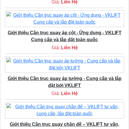
Giá:
Liên Hệ
Giới thiệu Cần trục quay áp cột - Ứng dụng - VKLIFT
Cung cấp và lắp đặt toàn quốc
Giá:
Liên Hệ
Giới thiệu Cần trục quay áp tường - Cung cấp và lắp
đặt bởi VKLIFT
Giá:
Liên Hệ
Giới thiệu Cần trục quay chân đế – VKLIFT tư vấn,