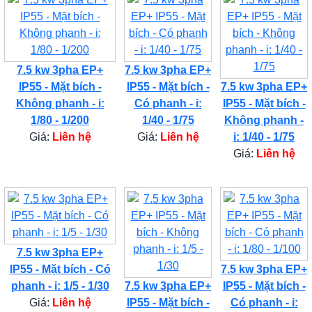
7.5 kw 3pha EP+
7.5 kw 3pha EP+
IP55 - Mặt bích -
IP55 - Mặt bích -
7.5 kw 3pha EP+
Không phanh - i:
Có phanh - i:
IP55 - Mặt bích -
1/80 - 1/200
1/40 - 1/75
Không phanh -
Giá:
Liên hệ
Giá:
Liên hệ
i: 1/40 - 1/75
Giá:
Liên hệ
7.5 kw 3pha EP+
IP55 - Mặt bích - Có
7.5 kw 3pha EP+
phanh - i: 1/5 - 1/30
7.5 kw 3pha EP+
IP55 - Mặt bích -
Giá:
Liên hệ
IP55 - Mặt bích -
Có phanh - i: