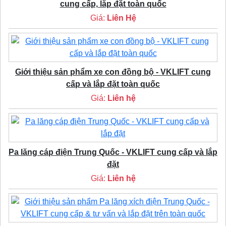
cung cấp, lắp đặt toàn quốc
Giá:
Liên Hệ
Giới thiệu sản phẩm xe con đồng bộ - VKLIFT cung
cấp và lắp đặt toàn quốc
Giá:
Liên hệ
Pa lăng cáp điện Trung Quốc - VKLIFT cung cấp và lắp
đặt
Giá:
Liên hệ