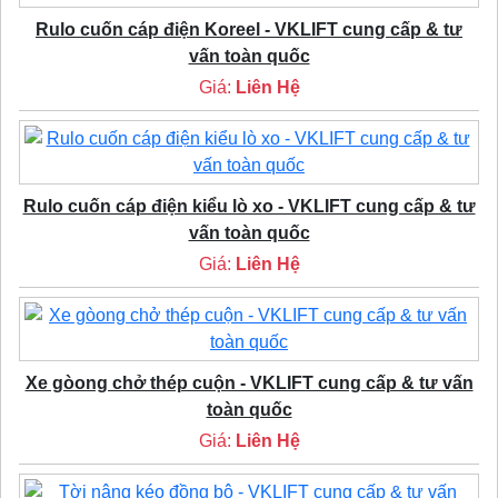
Rulo cuốn cáp điện Koreel - VKLIFT cung cấp & tư
vấn toàn quốc
Giá:
Liên Hệ
Rulo cuốn cáp điện kiểu lò xo - VKLIFT cung cấp & tư
vấn toàn quốc
Giá:
Liên Hệ
Xe gòong chở thép cuộn - VKLIFT cung cấp & tư vấn
toàn quốc
Giá:
Liên Hệ