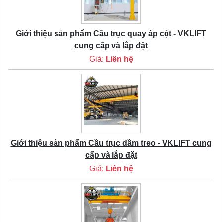
Giới thiệu sản phẩm Cầu trục quay áp cột - VKLIFT
cung cấp và lắp đặt
Giá:
Liên hệ
Giới thiệu sản phẩm Cầu trục dầm treo - VKLIFT cung
cấp và lắp đặt
Giá:
Liên hệ