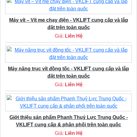
Máy vít – Vít me chạy điện - VKLIFT cung cấp và lắp
đặt trên toàn quốc
Giá:
Liên Hệ
Máy nâng trục vít đồng tốc - VKLIFT cung cấp và lắp
đặt trên toàn quốc
Giá:
Liên Hệ
Giới thiệu sản phẩm Phanh Thuỷ Lực Trung Quốc -
VKLIFT cung cấp & phân phối trên toàn quốc
Giá:
Liên Hệ