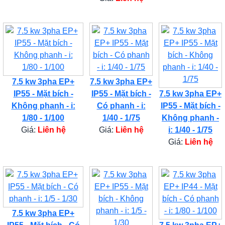
7.5 kw 3pha EP+
7.5 kw 3pha EP+
IP55 - Mặt bích -
IP55 - Mặt bích -
7.5 kw 3pha EP+
Không phanh - i:
Có phanh - i:
IP55 - Mặt bích -
1/80 - 1/100
1/40 - 1/75
Không phanh -
Giá:
Liên hệ
Giá:
Liên hệ
i: 1/40 - 1/75
Giá:
Liên hệ
7.5 kw 3pha EP+