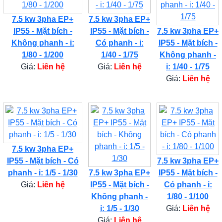
7.5 kw 3pha EP+
7.5 kw 3pha EP+
IP55 - Mặt bích -
IP55 - Mặt bích -
7.5 kw 3pha EP+
Không phanh - i:
Có phanh - i:
IP55 - Mặt bích -
1/80 - 1/200
1/40 - 1/75
Không phanh -
Giá:
Liên hệ
Giá:
Liên hệ
i: 1/40 - 1/75
Giá:
Liên hệ
7.5 kw 3pha EP+
IP55 - Mặt bích - Có
7.5 kw 3pha EP+
phanh - i: 1/5 - 1/30
7.5 kw 3pha EP+
IP55 - Mặt bích -
Giá:
Liên hệ
IP55 - Mặt bích -
Có phanh - i:
Không phanh -
1/80 - 1/100
i: 1/5 - 1/30
Giá:
Liên hệ
Giá:
Liên hệ