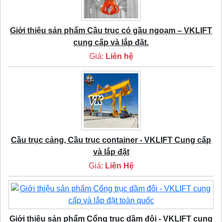
Giới thiệu sản phẩm Cầu trục có gầu ngoạm – VKLIFT
cung cấp và lắp đặt.
Giá:
Liên hệ
Cầu trục cảng, Cầu trục container - VKLIFT Cung cấp
và lắp đặt
Giá:
Liên Hệ
Giới thiệu sản phẩm Cổng trục dầm đôi - VKLIFT cung