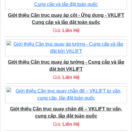
Giới thiệu Cần trục quay áp cột - Ứng dụng - VKLIFT
Cung cấp và lắp đặt toàn quốc
Giá:
Liên Hệ
Giới thiệu Cần trục quay áp tường - Cung cấp và lắp
đặt bởi VKLIFT
Giá:
Liên Hệ
Giới thiệu Cần trục quay chân đế – VKLIFT tư vấn,
cung cấp, lắp đặt toàn quốc
Giá:
Liên Hệ