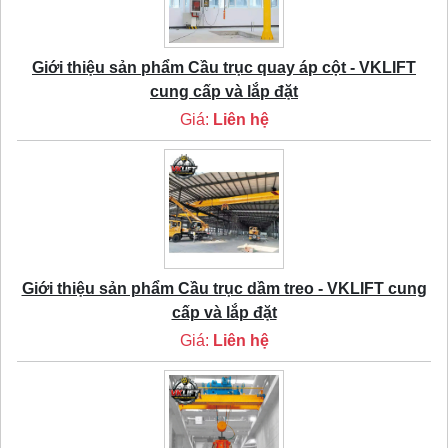
Giới thiệu sản phẩm Cầu trục quay áp cột - VKLIFT
cung cấp và lắp đặt
Giá:
Liên hệ
Giới thiệu sản phẩm Cầu trục dầm treo - VKLIFT cung
cấp và lắp đặt
Giá:
Liên hệ