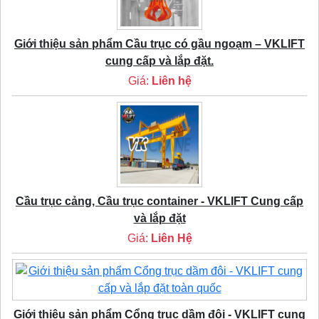
Giới thiệu sản phẩm Cầu trục có gầu ngoạm – VKLIFT
cung cấp và lắp đặt.
Giá:
Liên hệ
Cầu trục cảng, Cầu trục container - VKLIFT Cung cấp
và lắp đặt
Giá:
Liên Hệ
Giới thiệu sản phẩm Cổng trục dầm đôi - VKLIFT cung