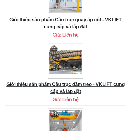
Giới thiệu sản phẩm Cầu trục quay áp cột - VKLIFT
cung cấp và lắp đặt
Giá:
Liên hệ
Giới thiệu sản phẩm Cầu trục dầm treo - VKLIFT cung
cấp và lắp đặt
Giá:
Liên hệ