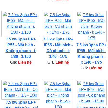
7.5 kw 3pha EP+
7.5 kw 3pha EP+
IP55 - Mặt bích -
IP55 - Mặt bích -
7.5 kw 3pha EP+
Không phanh - i:
Có phanh - i:
IP55 - Mặt bích -
1/80 - 1/100
1/40 - 1/75
Không phanh -
Giá:
Liên hệ
Giá:
Liên hệ
i: 1/40 - 1/75
Giá:
Liên hệ
7.5 kw 3pha EP+