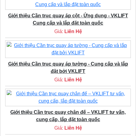
Giới thiệu Cần trục quay áp cột - Ứng dụng - VKLIFT
Cung cấp và lắp đặt toàn quốc
Giá:
Liên Hệ
Giới thiệu Cần trục quay áp tường - Cung cấp và lắp
đặt bởi VKLIFT
Giá:
Liên Hệ
Giới thiệu Cần trục quay chân đế – VKLIFT tư vấn,
cung cấp, lắp đặt toàn quốc
Giá:
Liên Hệ