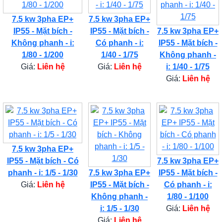
7.5 kw 3pha EP+
7.5 kw 3pha EP+
IP55 - Mặt bích -
IP55 - Mặt bích -
7.5 kw 3pha EP+
Không phanh - i:
Có phanh - i:
IP55 - Mặt bích -
1/80 - 1/200
1/40 - 1/75
Không phanh -
Giá:
Liên hệ
Giá:
Liên hệ
i: 1/40 - 1/75
Giá:
Liên hệ
7.5 kw 3pha EP+
IP55 - Mặt bích - Có
7.5 kw 3pha EP+
phanh - i: 1/5 - 1/30
7.5 kw 3pha EP+
IP55 - Mặt bích -
Giá:
Liên hệ
IP55 - Mặt bích -
Có phanh - i:
Không phanh -
1/80 - 1/100
i: 1/5 - 1/30
Giá:
Liên hệ
Giá:
Liên hệ