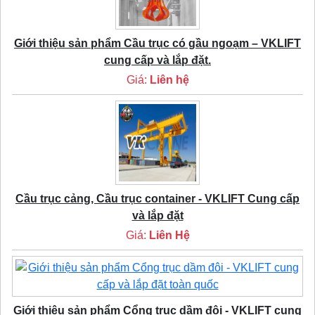
Giới thiệu sản phẩm Cầu trục có gầu ngoạm – VKLIFT
cung cấp và lắp đặt.
Giá:
Liên hệ
Cầu trục cảng, Cầu trục container - VKLIFT Cung cấp
và lắp đặt
Giá:
Liên Hệ
Giới thiệu sản phẩm Cổng trục dầm đôi - VKLIFT cung