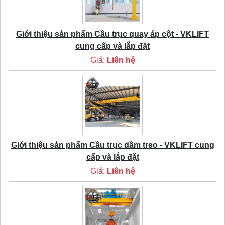
Giới thiệu sản phẩm Cầu trục quay áp cột - VKLIFT
cung cấp và lắp đặt
Giá:
Liên hệ
Giới thiệu sản phẩm Cầu trục dầm treo - VKLIFT cung
cấp và lắp đặt
Giá:
Liên hệ