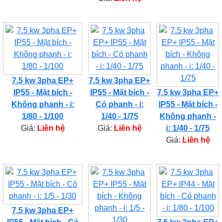
7.5 kw 3pha EP+
7.5 kw 3pha EP+
IP55 - Mặt bích -
IP55 - Mặt bích -
7.5 kw 3pha EP+
Không phanh - i:
Có phanh - i:
IP55 - Mặt bích -
1/80 - 1/100
1/40 - 1/75
Không phanh -
Giá:
Liên hệ
Giá:
Liên hệ
i: 1/40 - 1/75
Giá:
Liên hệ
7.5 kw 3pha EP+