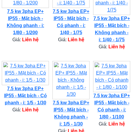
7.5 kw 3pha EP+
7.5 kw 3pha EP+
IP55 - Mặt bích -
IP55 - Mặt bích -
7.5 kw 3pha EP+
Không phanh - i:
Có phanh - i:
IP55 - Mặt bích -
1/80 - 1/200
1/40 - 1/75
Không phanh -
Giá:
Liên hệ
Giá:
Liên hệ
i: 1/40 - 1/75
Giá:
Liên hệ
7.5 kw 3pha EP+
IP55 - Mặt bích - Có
7.5 kw 3pha EP+
phanh - i: 1/5 - 1/30
7.5 kw 3pha EP+
IP55 - Mặt bích -
Giá:
Liên hệ
IP55 - Mặt bích -
Có phanh - i:
Không phanh -
1/80 - 1/100
i: 1/5 - 1/30
Giá:
Liên hệ
Giá:
Liên hệ