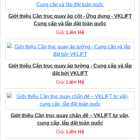
Giới thiệu Cần trục quay áp cột - Ứng dụng - VKLIFT
Cung cấp và lắp đặt toàn quốc
Giá:
Liên Hệ
Giới thiệu Cần trục quay áp tường - Cung cấp và lắp
đặt bởi VKLIFT
Giá:
Liên Hệ
Giới thiệu Cần trục quay chân đế – VKLIFT tư vấn,
cung cấp, lắp đặt toàn quốc
Giá:
Liên Hệ