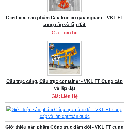
Giới thiệu sản phẩm Cầu trục có gầu ngoạm – VKLIFT
cung cấp và lắp đặt.
Giá:
Liên hệ
Cầu trục cảng, Cầu trục container - VKLIFT Cung cấp
và lắp đặt
Giá:
Liên Hệ
Giới thiệu sản phẩm Cổng trục dầm đôi - VKLIFT cung