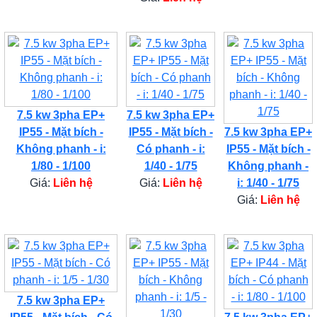
7.5 kw 3pha EP+
7.5 kw 3pha EP+
IP55 - Mặt bích -
IP55 - Mặt bích -
7.5 kw 3pha EP+
Không phanh - i:
Có phanh - i:
IP55 - Mặt bích -
1/80 - 1/100
1/40 - 1/75
Không phanh -
Giá:
Liên hệ
Giá:
Liên hệ
i: 1/40 - 1/75
Giá:
Liên hệ
7.5 kw 3pha EP+