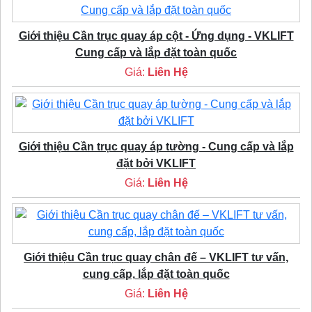
Giới thiệu Cần trục quay áp cột - Ứng dụng - VKLIFT
Cung cấp và lắp đặt toàn quốc
Giá:
Liên Hệ
Giới thiệu Cần trục quay áp tường - Cung cấp và lắp
đặt bởi VKLIFT
Giá:
Liên Hệ
Giới thiệu Cần trục quay chân đế – VKLIFT tư vấn,
cung cấp, lắp đặt toàn quốc
Giá:
Liên Hệ