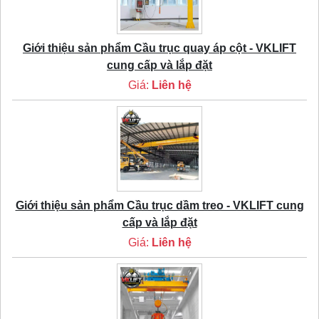
Giới thiệu sản phẩm Cầu trục quay áp cột - VKLIFT
cung cấp và lắp đặt
Giá:
Liên hệ
Giới thiệu sản phẩm Cầu trục dầm treo - VKLIFT cung
cấp và lắp đặt
Giá:
Liên hệ