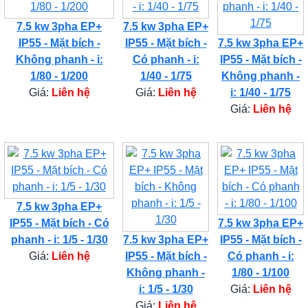
7.5 kw 3pha EP+
7.5 kw 3pha EP+
IP55 - Mặt bích -
IP55 - Mặt bích -
7.5 kw 3pha EP+
Không phanh - i:
Có phanh - i:
IP55 - Mặt bích -
1/80 - 1/200
1/40 - 1/75
Không phanh -
Giá:
Liên hệ
Giá:
Liên hệ
i: 1/40 - 1/75
Giá:
Liên hệ
7.5 kw 3pha EP+
IP55 - Mặt bích - Có
7.5 kw 3pha EP+
phanh - i: 1/5 - 1/30
7.5 kw 3pha EP+
IP55 - Mặt bích -
Giá:
Liên hệ
IP55 - Mặt bích -
Có phanh - i:
Không phanh -
1/80 - 1/100
i: 1/5 - 1/30
Giá:
Liên hệ
Giá:
Liên hệ