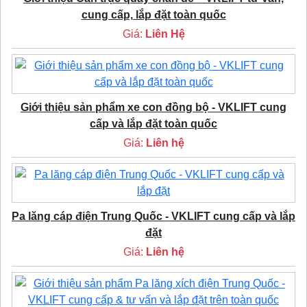
cung cấp, lắp đặt toàn quốc
Giá:
Liên Hệ
Giới thiệu sản phẩm xe con đồng bộ - VKLIFT cung
cấp và lắp đặt toàn quốc
Giá:
Liên hệ
Pa lăng cáp điện Trung Quốc - VKLIFT cung cấp và lắp
đặt
Giá:
Liên hệ