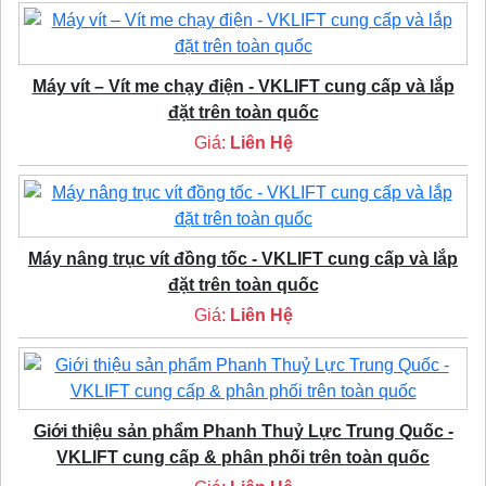
Máy vít – Vít me chạy điện - VKLIFT cung cấp và lắp
đặt trên toàn quốc
Giá:
Liên Hệ
Máy nâng trục vít đồng tốc - VKLIFT cung cấp và lắp
đặt trên toàn quốc
Giá:
Liên Hệ
Giới thiệu sản phẩm Phanh Thuỷ Lực Trung Quốc -
VKLIFT cung cấp & phân phối trên toàn quốc