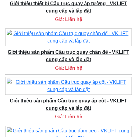
Giới thiệu thiết bị Cầu trục quay áp tường - VKLIFT
cung cấp và lắp đặt
Giá:
Liên hệ
Giới thiệu sản phẩm Cầu trục quay chân đế - VKLIFT
cung cấp và lắp đặt
Giá:
Liên hệ
Giới thiệu sản phẩm Cầu trục quay áp cột - VKLIFT
cung cấp và lắp đặt
Giá:
Liên hệ