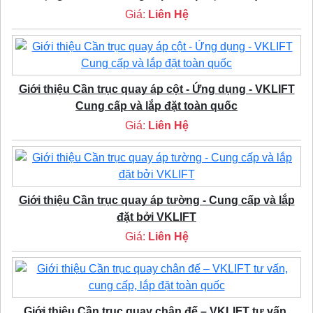
Giá:
Liên Hệ
Giới thiệu Cần trục quay áp cột - Ứng dụng - VKLIFT
Cung cấp và lắp đặt toàn quốc
Giá:
Liên Hệ
Giới thiệu Cần trục quay áp tường - Cung cấp và lắp
đặt bởi VKLIFT
Giá:
Liên Hệ
Giới thiệu Cần trục quay chân đế – VKLIFT tư vấn,