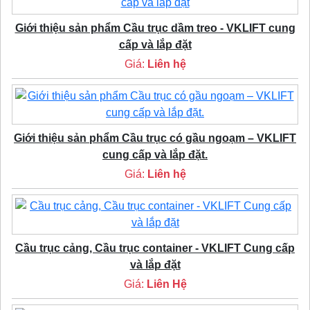
Giới thiệu sản phẩm Cầu trục dầm treo - VKLIFT cung
cấp và lắp đặt
Giá:
Liên hệ
Giới thiệu sản phẩm Cầu trục có gầu ngoạm – VKLIFT
cung cấp và lắp đặt.
Giá:
Liên hệ
Cầu trục cảng, Cầu trục container - VKLIFT Cung cấp
và lắp đặt
Giá:
Liên Hệ