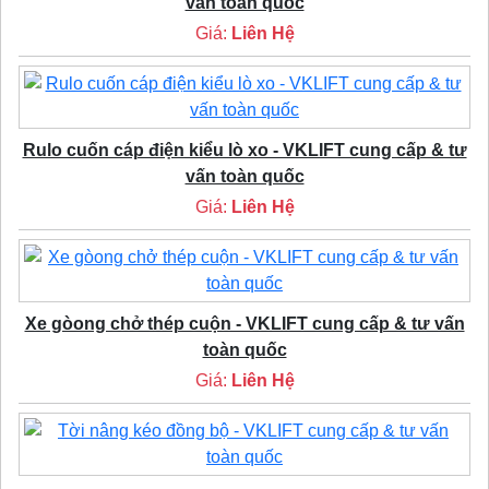
vấn toàn quốc
Giá:
Liên Hệ
Rulo cuốn cáp điện kiểu lò xo - VKLIFT cung cấp & tư
vấn toàn quốc
Giá:
Liên Hệ
Xe gòong chở thép cuộn - VKLIFT cung cấp & tư vấn
toàn quốc
Giá:
Liên Hệ