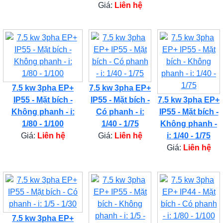
Giá:
Liên hệ
7.5 kw 3pha EP+
7.5 kw 3pha EP+
IP55 - Mặt bích -
IP55 - Mặt bích -
7.5 kw 3pha EP+
Không phanh - i:
Có phanh - i:
IP55 - Mặt bích -
1/80 - 1/100
1/40 - 1/75
Không phanh -
Giá:
Liên hệ
Giá:
Liên hệ
i: 1/40 - 1/75
Giá:
Liên hệ
7.5 kw 3pha EP+