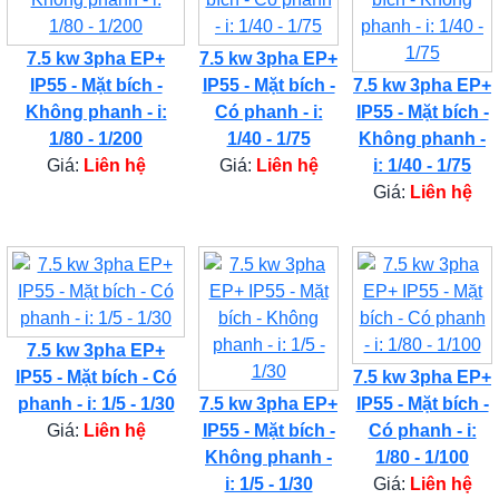
7.5 kw 3pha EP+
7.5 kw 3pha EP+
IP55 - Mặt bích -
IP55 - Mặt bích -
7.5 kw 3pha EP+
Không phanh - i:
Có phanh - i:
IP55 - Mặt bích -
1/80 - 1/200
1/40 - 1/75
Không phanh -
Giá:
Liên hệ
Giá:
Liên hệ
i: 1/40 - 1/75
Giá:
Liên hệ
7.5 kw 3pha EP+
IP55 - Mặt bích - Có
7.5 kw 3pha EP+
phanh - i: 1/5 - 1/30
7.5 kw 3pha EP+
IP55 - Mặt bích -
Giá:
Liên hệ
IP55 - Mặt bích -
Có phanh - i:
Không phanh -
1/80 - 1/100
i: 1/5 - 1/30
Giá:
Liên hệ