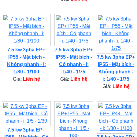
7.5 kw 3pha EP+
7.5 kw 3pha EP+
IP55 - Mặt bích -
IP55 - Mặt bích -
7.5 kw 3pha EP+
Không phanh - i:
Có phanh - i:
IP55 - Mặt bích -
1/80 - 1/100
1/40 - 1/75
Không phanh -
Giá:
Liên hệ
Giá:
Liên hệ
i: 1/40 - 1/75
Giá:
Liên hệ
7.5 kw 3pha EP+