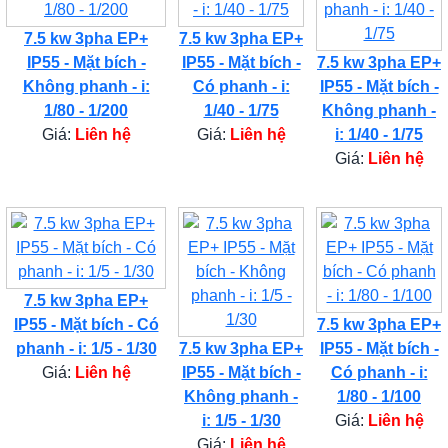
7.5 kw 3pha EP+
7.5 kw 3pha EP+
IP55 - Mặt bích -
IP55 - Mặt bích -
7.5 kw 3pha EP+
Không phanh - i:
Có phanh - i:
IP55 - Mặt bích -
1/80 - 1/200
1/40 - 1/75
Không phanh -
Giá:
Liên hệ
Giá:
Liên hệ
i: 1/40 - 1/75
Giá:
Liên hệ
7.5 kw 3pha EP+
IP55 - Mặt bích - Có
7.5 kw 3pha EP+
phanh - i: 1/5 - 1/30
7.5 kw 3pha EP+
IP55 - Mặt bích -
Giá:
Liên hệ
IP55 - Mặt bích -
Có phanh - i:
Không phanh -
1/80 - 1/100
i: 1/5 - 1/30
Giá:
Liên hệ
Giá:
Liên hệ