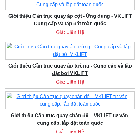
Giới thiệu Cần trục quay áp cột - Ứng dụng - VKLIFT
Cung cấp và lắp đặt toàn quốc
Giá:
Liên Hệ
Giới thiệu Cần trục quay áp tường - Cung cấp và lắp
đặt bởi VKLIFT
Giá:
Liên Hệ
Giới thiệu Cần trục quay chân đế – VKLIFT tư vấn,
cung cấp, lắp đặt toàn quốc
Giá:
Liên Hệ