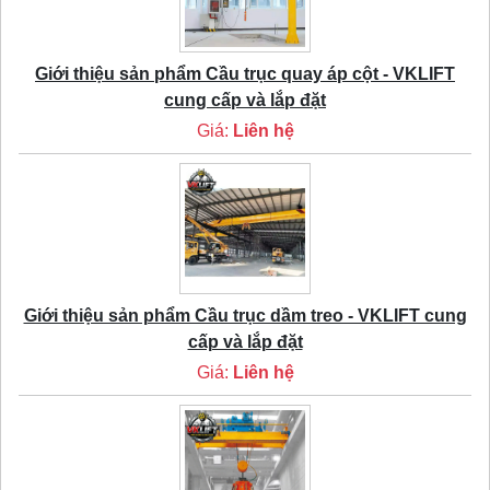
Giới thiệu sản phẩm Cầu trục quay áp cột - VKLIFT
cung cấp và lắp đặt
Giá:
Liên hệ
Giới thiệu sản phẩm Cầu trục dầm treo - VKLIFT cung
cấp và lắp đặt
Giá:
Liên hệ