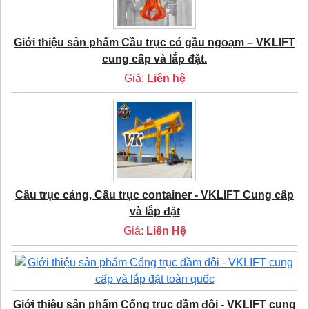
Giới thiệu sản phẩm Cầu trục có gầu ngoạm – VKLIFT
cung cấp và lắp đặt.
Giá:
Liên hệ
Cầu trục cảng, Cầu trục container - VKLIFT Cung cấp
và lắp đặt
Giá:
Liên Hệ
Giới thiệu sản phẩm Cổng trục dầm đôi - VKLIFT cung