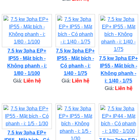
7.5 kw 3pha EP+
7.5 kw 3pha EP+
IP55 - Mặt bích -
IP55 - Mặt bích -
7.5 kw 3pha EP+
Không phanh - i:
Có phanh - i:
IP55 - Mặt bích -
1/80 - 1/100
1/40 - 1/75
Không phanh -
Giá:
Liên hệ
Giá:
Liên hệ
i: 1/40 - 1/75
Giá:
Liên hệ
7.5 kw 3pha EP+