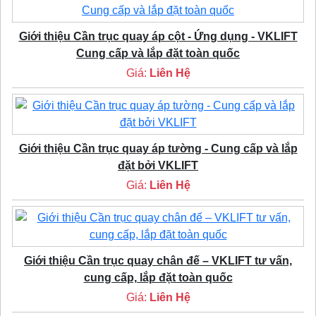
Giới thiệu Cần trục quay áp cột - Ứng dụng - VKLIFT
Cung cấp và lắp đặt toàn quốc
Giá:
Liên Hệ
Giới thiệu Cần trục quay áp tường - Cung cấp và lắp
đặt bởi VKLIFT
Giá:
Liên Hệ
Giới thiệu Cần trục quay chân đế – VKLIFT tư vấn,
cung cấp, lắp đặt toàn quốc
Giá:
Liên Hệ