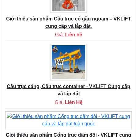
Giới thiệu sản phẩm Cầu trục có gầu ngoạm – VKLIFT
cung cấp và lắp đặt.
Giá:
Liên hệ
Cầu trục cảng, Cầu trục container - VKLIFT Cung cấp
và lắp đặt
Giá:
Liên Hệ
Giới thiệu sản phẩm Cổng trục dầm đôi - VKLIFT cung