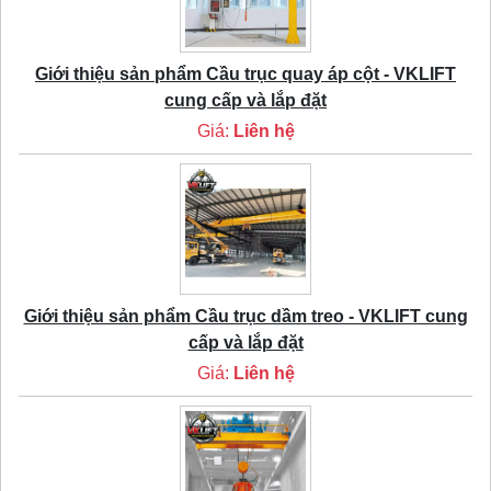
Giới thiệu sản phẩm Cầu trục quay áp cột - VKLIFT
cung cấp và lắp đặt
Giá:
Liên hệ
Giới thiệu sản phẩm Cầu trục dầm treo - VKLIFT cung
cấp và lắp đặt
Giá:
Liên hệ