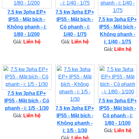
7.5 kw 3pha EP+
7.5 kw 3pha EP+
IP55 - Mặt bích -
IP55 - Mặt bích -
7.5 kw 3pha EP+
Không phanh - i:
Có phanh - i:
IP55 - Mặt bích -
1/80 - 1/200
1/40 - 1/75
Không phanh -
Giá:
Liên hệ
Giá:
Liên hệ
i: 1/40 - 1/75
Giá:
Liên hệ
7.5 kw 3pha EP+
IP55 - Mặt bích - Có
7.5 kw 3pha EP+
phanh - i: 1/5 - 1/30
7.5 kw 3pha EP+
IP55 - Mặt bích -
Giá:
Liên hệ
IP55 - Mặt bích -
Có phanh - i:
Không phanh -
1/80 - 1/100
i: 1/5 - 1/30
Giá:
Liên hệ
Giá:
Liên hệ