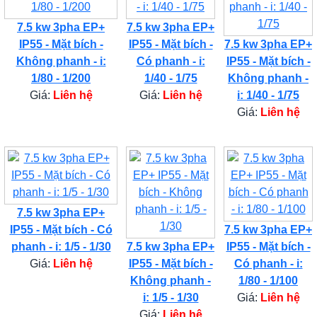
7.5 kw 3pha EP+
7.5 kw 3pha EP+
IP55 - Mặt bích -
IP55 - Mặt bích -
7.5 kw 3pha EP+
Không phanh - i:
Có phanh - i:
IP55 - Mặt bích -
1/80 - 1/200
1/40 - 1/75
Không phanh -
Giá:
Liên hệ
Giá:
Liên hệ
i: 1/40 - 1/75
Giá:
Liên hệ
7.5 kw 3pha EP+
IP55 - Mặt bích - Có
7.5 kw 3pha EP+
phanh - i: 1/5 - 1/30
7.5 kw 3pha EP+
IP55 - Mặt bích -
Giá:
Liên hệ
IP55 - Mặt bích -
Có phanh - i:
Không phanh -
1/80 - 1/100
i: 1/5 - 1/30
Giá:
Liên hệ
Giá:
Liên hệ