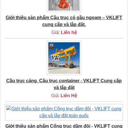
Giới thiệu sản phẩm Cầu trục có gầu ngoạm – VKLIFT
cung cấp và lắp đặt.
Giá:
Liên hệ
Cầu trục cảng, Cầu trục container - VKLIFT Cung cấp
và lắp đặt
Giá:
Liên Hệ
Giới thiệu sản phẩm Cổng trục dầm đôi - VKLIFT cung