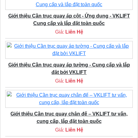
Giới thiệu Cần trục quay áp cột - Ứng dụng - VKLIFT
Cung cấp và lắp đặt toàn quốc
Giá:
Liên Hệ
Giới thiệu Cần trục quay áp tường - Cung cấp và lắp
đặt bởi VKLIFT
Giá:
Liên Hệ
Giới thiệu Cần trục quay chân đế – VKLIFT tư vấn,
cung cấp, lắp đặt toàn quốc
Giá:
Liên Hệ