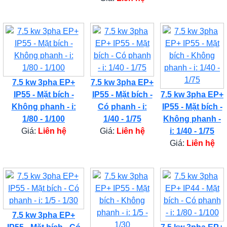
7.5 kw 3pha EP+
7.5 kw 3pha EP+
IP55 - Mặt bích -
IP55 - Mặt bích -
7.5 kw 3pha EP+
Không phanh - i:
Có phanh - i:
IP55 - Mặt bích -
1/80 - 1/100
1/40 - 1/75
Không phanh -
Giá:
Liên hệ
Giá:
Liên hệ
i: 1/40 - 1/75
Giá:
Liên hệ
7.5 kw 3pha EP+