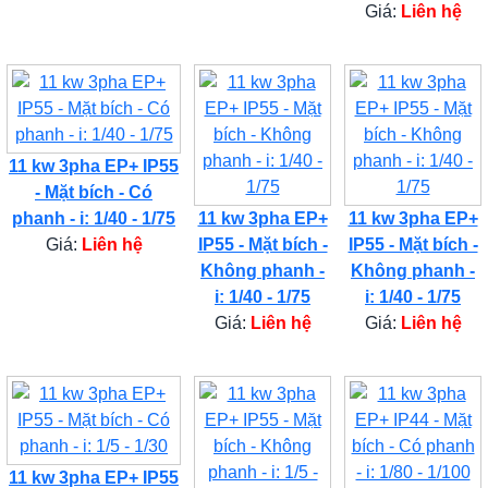
Giá:
Liên hệ
11 kw 3pha EP+ IP55
- Mặt bích - Có
phanh - i: 1/40 - 1/75
11 kw 3pha EP+
11 kw 3pha EP+
Giá:
Liên hệ
IP55 - Mặt bích -
IP55 - Mặt bích -
Không phanh -
Không phanh -
i: 1/40 - 1/75
i: 1/40 - 1/75
Giá:
Liên hệ
Giá:
Liên hệ
11 kw 3pha EP+ IP55