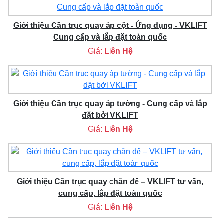
Giới thiệu Cần trục quay áp cột - Ứng dụng - VKLIFT
Cung cấp và lắp đặt toàn quốc
Giá:
Liên Hệ
Giới thiệu Cần trục quay áp tường - Cung cấp và lắp
đặt bởi VKLIFT
Giá:
Liên Hệ
Giới thiệu Cần trục quay chân đế – VKLIFT tư vấn,
cung cấp, lắp đặt toàn quốc
Giá:
Liên Hệ