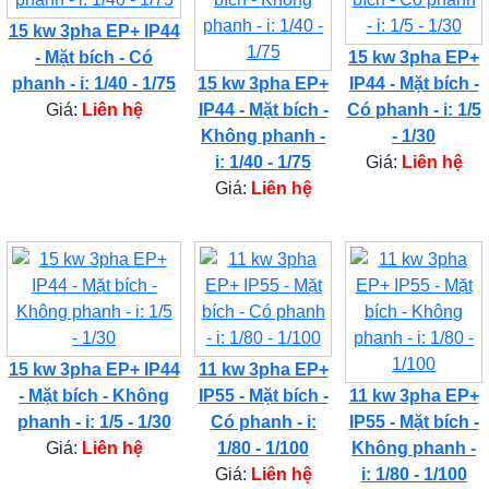
15 kw 3pha EP+ IP44
- Mặt bích - Có
15 kw 3pha EP+
phanh - i: 1/40 - 1/75
15 kw 3pha EP+
IP44 - Mặt bích -
Giá:
Liên hệ
IP44 - Mặt bích -
Có phanh - i: 1/5
Không phanh -
- 1/30
i: 1/40 - 1/75
Giá:
Liên hệ
Giá:
Liên hệ
15 kw 3pha EP+ IP44
11 kw 3pha EP+
- Mặt bích - Không
IP55 - Mặt bích -
11 kw 3pha EP+
phanh - i: 1/5 - 1/30
Có phanh - i:
IP55 - Mặt bích -
Giá:
Liên hệ
1/80 - 1/100
Không phanh -
Giá:
Liên hệ
i: 1/80 - 1/100