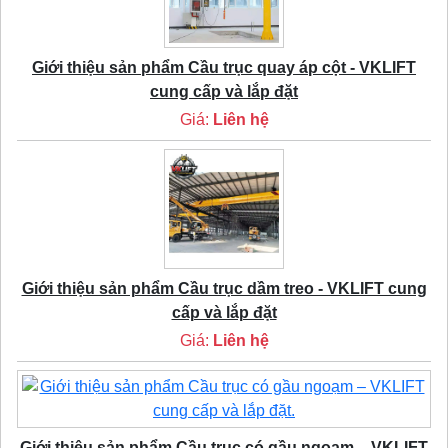
Giới thiệu sản phẩm Cầu trục quay áp cột - VKLIFT
cung cấp và lắp đặt
Giá:
Liên hệ
Giới thiệu sản phẩm Cầu trục dầm treo - VKLIFT cung
cấp và lắp đặt
Giá:
Liên hệ
Giới thiệu sản phẩm Cầu trục có gầu ngoạm – VKLIFT