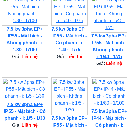
7.5 kw 3pha EP+
7.5 kw 3pha EP+
IP55 - Mặt bích -
IP55 - Mặt bích -
7.5 kw 3pha EP+
Không phanh - i:
Có phanh - i:
IP55 - Mặt bích -
1/80 - 1/100
1/40 - 1/75
Không phanh -
Giá:
Liên hệ
Giá:
Liên hệ
i: 1/40 - 1/75
Giá:
Liên hệ
7.5 kw 3pha EP+
IP55 - Mặt bích - Có
7.5 kw 3pha EP+
phanh - i: 1/5 - 1/30
7.5 kw 3pha EP+
IP44 - Mặt bích -
Giá:
Liên hệ
IP55 - Mặt bích -
Có phanh - i: