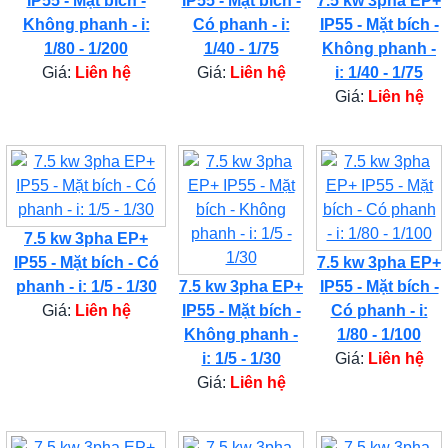
IP55 - Mặt bích -
IP55 - Mặt bích -
7.5 kw 3pha EP+
Không phanh - i:
Có phanh - i:
IP55 - Mặt bích -
1/80 - 1/200
1/40 - 1/75
Không phanh -
Giá:
Liên hệ
Giá:
Liên hệ
i: 1/40 - 1/75
Giá:
Liên hệ
7.5 kw 3pha EP+
IP55 - Mặt bích - Có
7.5 kw 3pha EP+
phanh - i: 1/5 - 1/30
7.5 kw 3pha EP+
IP55 - Mặt bích -
Giá:
Liên hệ
IP55 - Mặt bích -
Có phanh - i:
Không phanh -
1/80 - 1/100
i: 1/5 - 1/30
Giá:
Liên hệ
Giá:
Liên hệ