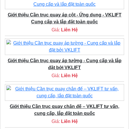
Giới thiệu Cần trục quay áp cột - Ứng dụng - VKLIFT
Cung cấp và lắp đặt toàn quốc
Giá:
Liên Hệ
Giới thiệu Cần trục quay áp tường - Cung cấp và lắp
đặt bởi VKLIFT
Giá:
Liên Hệ
Giới thiệu Cần trục quay chân đế – VKLIFT tư vấn,
cung cấp, lắp đặt toàn quốc
Giá:
Liên Hệ