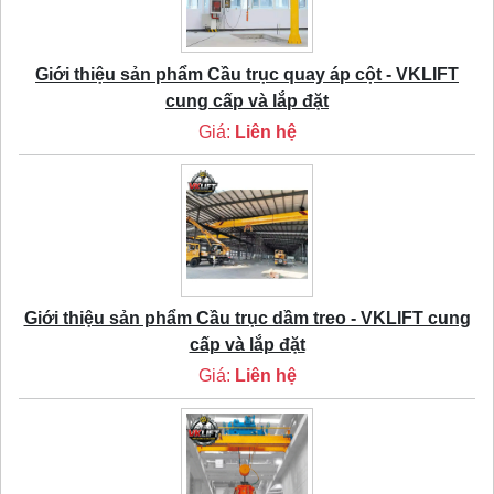
Giới thiệu sản phẩm Cầu trục quay áp cột - VKLIFT
cung cấp và lắp đặt
Giá:
Liên hệ
Giới thiệu sản phẩm Cầu trục dầm treo - VKLIFT cung
cấp và lắp đặt
Giá:
Liên hệ