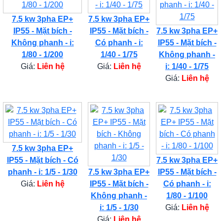
7.5 kw 3pha EP+
7.5 kw 3pha EP+
IP55 - Mặt bích -
IP55 - Mặt bích -
7.5 kw 3pha EP+
Không phanh - i:
Có phanh - i:
IP55 - Mặt bích -
1/80 - 1/200
1/40 - 1/75
Không phanh -
Giá:
Liên hệ
Giá:
Liên hệ
i: 1/40 - 1/75
Giá:
Liên hệ
7.5 kw 3pha EP+
IP55 - Mặt bích - Có
7.5 kw 3pha EP+
phanh - i: 1/5 - 1/30
7.5 kw 3pha EP+
IP55 - Mặt bích -
Giá:
Liên hệ
IP55 - Mặt bích -
Có phanh - i:
Không phanh -
1/80 - 1/100
i: 1/5 - 1/30
Giá:
Liên hệ
Giá:
Liên hệ