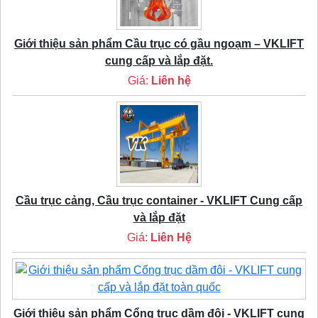
Giới thiệu sản phẩm Cầu trục có gầu ngoạm – VKLIFT
cung cấp và lắp đặt.
Giá:
Liên hệ
Cầu trục cảng, Cầu trục container - VKLIFT Cung cấp
và lắp đặt
Giá:
Liên Hệ
Giới thiệu sản phẩm Cổng trục dầm đôi - VKLIFT cung