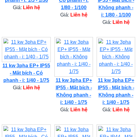
phanh - i: 1/5 - 1/30
Có phanh - i:
IP55 - Mặt bích -
Giá:
Liên hệ
1/80 - 1/100
Không phanh -
Giá:
Liên hệ
i: 1/80 - 1/100
Giá:
Liên hệ
11 kw 3pha EP+ IP55
- Mặt bích - Có
phanh - i: 1/40 - 1/75
11 kw 3pha EP+
11 kw 3pha EP+
Giá:
Liên hệ
IP55 - Mặt bích -
IP55 - Mặt bích -
Không phanh -
Không phanh -
i: 1/40 - 1/75
i: 1/40 - 1/75
Giá:
Liên hệ
Giá:
Liên hệ