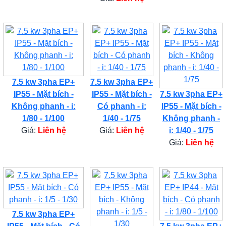
7.5 kw 3pha EP+
7.5 kw 3pha EP+
IP55 - Mặt bích -
IP55 - Mặt bích -
7.5 kw 3pha EP+
Không phanh - i:
Có phanh - i:
IP55 - Mặt bích -
1/80 - 1/100
1/40 - 1/75
Không phanh -
Giá:
Liên hệ
Giá:
Liên hệ
i: 1/40 - 1/75
Giá:
Liên hệ
7.5 kw 3pha EP+