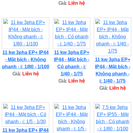
Giá:
Liên hệ
11 kw 3pha EP+ IP44
11 kw 3pha EP+
- Mặt bích - Không
IP44 - Mặt bích -
11 kw 3pha EP+
phanh - i: 1/80 - 1/100
Có phanh - i:
IP44 - Mặt bích -
Giá:
Liên hệ
1/40 - 1/75
Không phanh -
Giá:
Liên hệ
i: 1/40 - 1/75
Giá:
Liên hệ
11 kw 3pha EP+ IP44