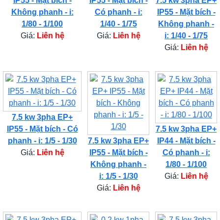
IP55 - Mặt bích -
IP55 - Mặt bích -
7.5 kw 3pha EP+
Không phanh - i:
Có phanh - i:
IP55 - Mặt bích -
1/80 - 1/100
1/40 - 1/75
Không phanh -
Giá:
Liên hệ
Giá:
Liên hệ
i: 1/40 - 1/75
Giá:
Liên hệ
7.5 kw 3pha EP+
IP55 - Mặt bích - Có
7.5 kw 3pha EP+
phanh - i: 1/5 - 1/30
7.5 kw 3pha EP+
IP44 - Mặt bích -
Giá:
Liên hệ
IP55 - Mặt bích -
Có phanh - i:
Không phanh -
1/80 - 1/100
i: 1/5 - 1/30
Giá:
Liên hệ
Giá:
Liên hệ