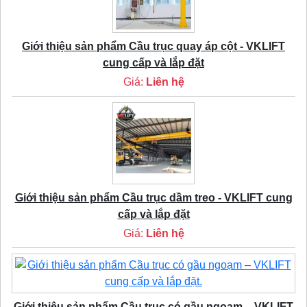
Giới thiệu sản phẩm Cầu trục quay áp cột - VKLIFT
cung cấp và lắp đặt
Giá:
Liên hệ
Giới thiệu sản phẩm Cầu trục dầm treo - VKLIFT cung
cấp và lắp đặt
Giá:
Liên hệ
Giới thiệu sản phẩm Cầu trục có gầu ngoạm – VKLIFT