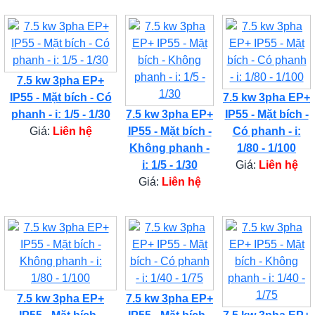
7.5 kw 3pha EP+
IP55 - Mặt bích - Có
7.5 kw 3pha EP+
phanh - i: 1/5 - 1/30
7.5 kw 3pha EP+
IP55 - Mặt bích -
Giá:
Liên hệ
IP55 - Mặt bích -
Có phanh - i:
Không phanh -
1/80 - 1/100
i: 1/5 - 1/30
Giá:
Liên hệ
Giá:
Liên hệ
7.5 kw 3pha EP+
7.5 kw 3pha EP+