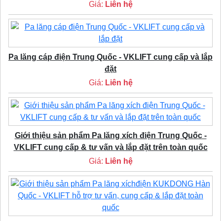
Giá:
Liên hệ
Pa lăng cáp điện Trung Quốc - VKLIFT cung cấp và lắp
đặt
Giá:
Liên hệ
Giới thiệu sản phẩm Pa lăng xích điện Trung Quốc -
VKLIFT cung cấp & tư vấn và lắp đặt trên toàn quốc
Giá:
Liên hệ