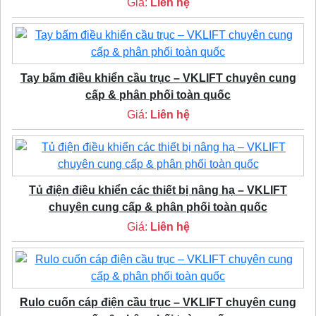
Giá:
Liên hệ
Tay bấm điều khiển cầu trục – VKLIFT chuyên cung
cấp & phân phối toàn quốc
Giá:
Liên hệ
Tủ điện điều khiển các thiết bị nâng hạ – VKLIFT
chuyên cung cấp & phân phối toàn quốc
Giá:
Liên hệ
Rulo cuốn cáp điện cầu trục – VKLIFT chuyên cung