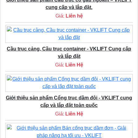
cung cấp và lắp đặt.
Giá:
Liên hệ
Cầu trục cảng, Cầu trục container - VKLIFT Cung cấp
và lắp đặt
Giá:
Liên Hệ
Giới thiệu sản phẩm Cổng trục dầm đôi - VKLIFT cung
cấp và lắp đặt toàn quốc
Giá:
Liên Hệ