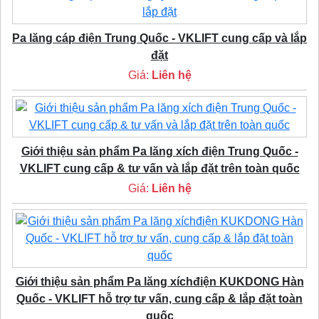
Pa lăng cáp điện Trung Quốc - VKLIFT cung cấp và lắp
đặt
Giá:
Liên hệ
Giới thiệu sản phẩm Pa lăng xích điện Trung Quốc -
VKLIFT cung cấp & tư vấn và lắp đặt trên toàn quốc
Giá:
Liên hệ
Giới thiệu sản phẩm Pa lăng xíchđiện KUKDONG Hàn
Quốc - VKLIFT hỗ trợ tư vấn, cung cấp & lắp đặt toàn
quốc