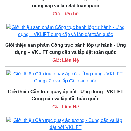
cung cấp và lắp đặt toàn quốc
Giá:
Liên hệ
Giới thiệu sản phẩm Cổng trục bánh lốp tự hành - Ứng
dụng – VKLIFT cung cấp và lắp đặt toàn quốc
Giá:
Liên Hệ
Giới thiệu Cần trục quay áp cột - Ứng dụng - VKLIFT
Cung cấp và lắp đặt toàn quốc
Giá:
Liên Hệ