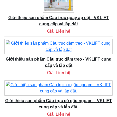
Giới thiệu sản phẩm Cầu trục quay áp cột - VKLIFT
cung cấp và lắp đặt
Giá:
Liên hệ
Giới thiệu sản phẩm Cầu trục dầm treo - VKLIFT cung
cấp và lắp đặt
Giá:
Liên hệ
Giới thiệu sản phẩm Cầu trục có gầu ngoạm – VKLIFT
cung cấp và lắp đặt.
Giá:
Liên hệ