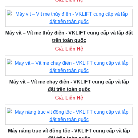
Máy vít – Vít me thủy điện - VKLIFT cung cấp và lắp đặt
trên toàn quốc
Giá:
Liên Hệ
Máy vít – Vít me chạy điện - VKLIFT cung cấp và lắp
đặt trên toàn quốc
Giá:
Liên Hệ
Máy nâng trục vít đồng tốc - VKLIFT cung cấp và lắp