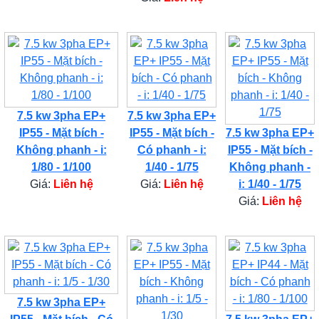
7.5 kw 3pha EP+
7.5 kw 3pha EP+
IP55 - Mặt bích -
IP55 - Mặt bích -
7.5 kw 3pha EP+
Không phanh - i:
Có phanh - i:
IP55 - Mặt bích -
1/80 - 1/100
1/40 - 1/75
Không phanh -
Giá:
Liên hệ
Giá:
Liên hệ
i: 1/40 - 1/75
Giá:
Liên hệ
7.5 kw 3pha EP+