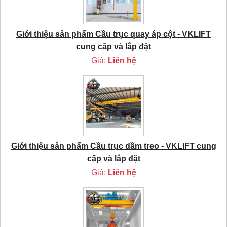
Giới thiệu sản phẩm Cầu trục quay áp cột - VKLIFT
cung cấp và lắp đặt
Giá:
Liên hệ
Giới thiệu sản phẩm Cầu trục dầm treo - VKLIFT cung
cấp và lắp đặt
Giá:
Liên hệ