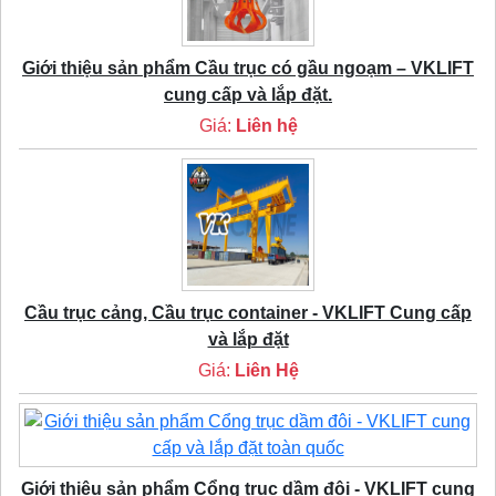
Giới thiệu sản phẩm Cầu trục có gầu ngoạm – VKLIFT
cung cấp và lắp đặt.
Giá:
Liên hệ
Cầu trục cảng, Cầu trục container - VKLIFT Cung cấp
và lắp đặt
Giá:
Liên Hệ
Giới thiệu sản phẩm Cổng trục dầm đôi - VKLIFT cung