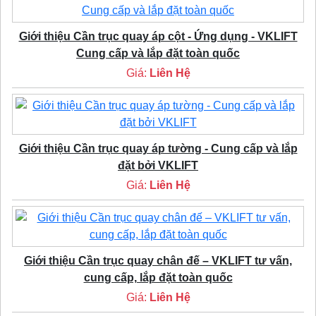
Giới thiệu Cần trục quay áp cột - Ứng dụng - VKLIFT
Cung cấp và lắp đặt toàn quốc
Giá:
Liên Hệ
Giới thiệu Cần trục quay áp tường - Cung cấp và lắp
đặt bởi VKLIFT
Giá:
Liên Hệ
Giới thiệu Cần trục quay chân đế – VKLIFT tư vấn,
cung cấp, lắp đặt toàn quốc
Giá:
Liên Hệ