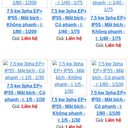
7.5 kw 3pha EP+
7.5 kw 3pha EP+
IP55 - Mặt bích -
IP55 - Mặt bích -
7.5 kw 3pha EP+
Không phanh - i:
Có phanh - i:
IP55 - Mặt bích -
1/80 - 1/200
1/40 - 1/75
Không phanh -
Giá:
Liên hệ
Giá:
Liên hệ
i: 1/40 - 1/75
Giá:
Liên hệ
7.5 kw 3pha EP+
IP55 - Mặt bích - Có
7.5 kw 3pha EP+
phanh - i: 1/5 - 1/30
7.5 kw 3pha EP+
IP55 - Mặt bích -
Giá:
Liên hệ
IP55 - Mặt bích -
Có phanh - i:
Không phanh -
1/80 - 1/100
i: 1/5 - 1/30
Giá:
Liên hệ
Giá:
Liên hệ