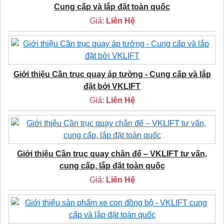
Cung cấp và lắp đặt toàn quốc
Giá:
Liên Hệ
Giới thiệu Cần trục quay áp tường - Cung cấp và lắp
đặt bởi VKLIFT
Giá:
Liên Hệ
Giới thiệu Cần trục quay chân đế – VKLIFT tư vấn,
cung cấp, lắp đặt toàn quốc
Giá:
Liên Hệ