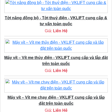
Tời nâng đồng bộ - Tời thuỷ điện - VKLIFT cung cấp &
tư vấn toàn quốc
Giá:
Liên Hệ
Máy vít – Vít me thủy điện - VKLIFT cung cấp và lắp đặt
trên toàn quốc
Giá:
Liên Hệ
Máy vít – Vít me chạy điện - VKLIFT cung cấp và lắp
đặt trên toàn quốc
Giá:
Liên Hệ