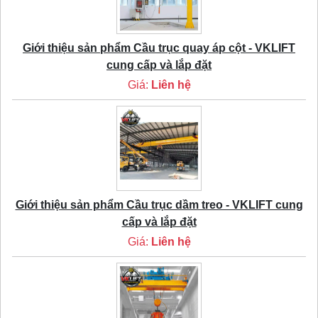
Giới thiệu sản phẩm Cầu trục quay áp cột - VKLIFT
cung cấp và lắp đặt
Giá:
Liên hệ
Giới thiệu sản phẩm Cầu trục dầm treo - VKLIFT cung
cấp và lắp đặt
Giá:
Liên hệ