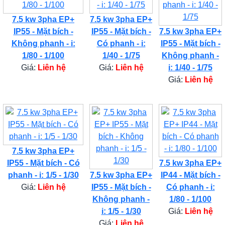
7.5 kw 3pha EP+
7.5 kw 3pha EP+
IP55 - Mặt bích -
IP55 - Mặt bích -
7.5 kw 3pha EP+
Không phanh - i:
Có phanh - i:
IP55 - Mặt bích -
1/80 - 1/100
1/40 - 1/75
Không phanh -
Giá:
Liên hệ
Giá:
Liên hệ
i: 1/40 - 1/75
Giá:
Liên hệ
7.5 kw 3pha EP+
IP55 - Mặt bích - Có
7.5 kw 3pha EP+
phanh - i: 1/5 - 1/30
7.5 kw 3pha EP+
IP44 - Mặt bích -
Giá:
Liên hệ
IP55 - Mặt bích -
Có phanh - i:
Không phanh -
1/80 - 1/100
i: 1/5 - 1/30
Giá:
Liên hệ
Giá:
Liên hệ