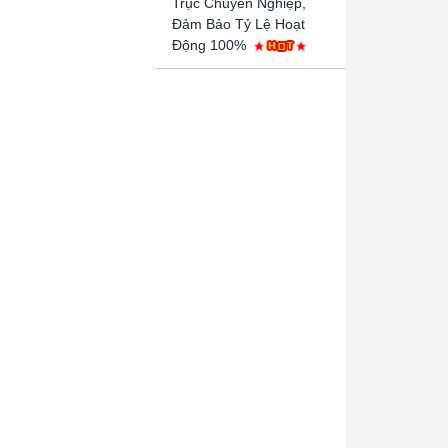
Trục Chuyên Nghiệp,
Đảm Bảo Tỷ Lệ Hoạt
Động 100%