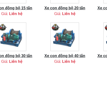
on đồng bộ 15 tấn
Xe con đồng bộ 20 tấn
Xe c
Giá:
Liên hệ
Giá:
Liên hệ
on đồng bộ 30 tấn
Xe con đồng bộ 40 tấn
Xe c
Giá:
Liên hệ
Giá:
Liên hệ