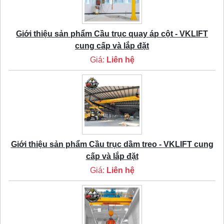
Giới thiệu sản phẩm Cầu trục quay áp cột - VKLIFT
cung cấp và lắp đặt
Giá:
Liên hệ
Giới thiệu sản phẩm Cầu trục dầm treo - VKLIFT cung
cấp và lắp đặt
Giá:
Liên hệ