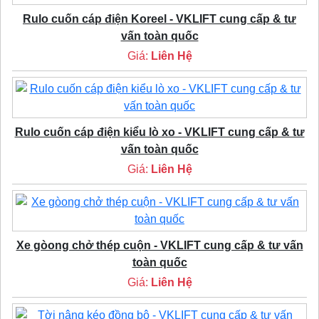
Rulo cuốn cáp điện Koreel - VKLIFT cung cấp & tư
vấn toàn quốc
Giá:
Liên Hệ
Rulo cuốn cáp điện kiểu lò xo - VKLIFT cung cấp & tư
vấn toàn quốc
Giá:
Liên Hệ
Xe gòong chở thép cuộn - VKLIFT cung cấp & tư vấn
toàn quốc
Giá:
Liên Hệ