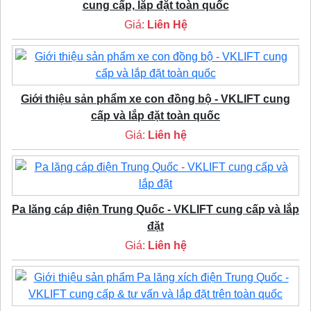
cung cấp, lắp đặt toàn quốc
Giá:
Liên Hệ
Giới thiệu sản phẩm xe con đồng bộ - VKLIFT cung
cấp và lắp đặt toàn quốc
Giá:
Liên hệ
Pa lăng cáp điện Trung Quốc - VKLIFT cung cấp và lắp
đặt
Giá:
Liên hệ