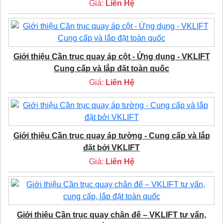
Giá:
Liên Hệ
Giới thiệu Cần trục quay áp cột - Ứng dụng - VKLIFT
Cung cấp và lắp đặt toàn quốc
Giá:
Liên Hệ
Giới thiệu Cần trục quay áp tường - Cung cấp và lắp
đặt bởi VKLIFT
Giá:
Liên Hệ
Giới thiệu Cần trục quay chân đế – VKLIFT tư vấn,