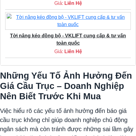
Giá:
Liên Hệ
Tời nâng kéo đồng bộ - VKLIFT cung cấp & tư vấn
toàn quốc
Giá:
Liên Hệ
Những Yếu Tố Ảnh Hưởng Đến
Giá Cầu Trục – Doanh Nghiệp
Nên Biết Trước Khi Mua
Việc hiểu rõ các yếu tố ảnh hưởng đến báo giá
cầu trục không chỉ giúp doanh nghiệp chủ động
ngân sách mà còn tránh được những sai lầm gây