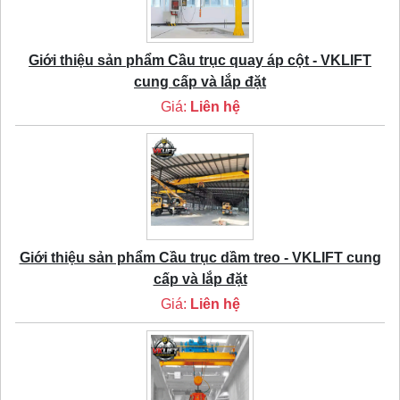
Giới thiệu sản phẩm Cầu trục quay áp cột - VKLIFT
cung cấp và lắp đặt
Giá:
Liên hệ
Giới thiệu sản phẩm Cầu trục dầm treo - VKLIFT cung
cấp và lắp đặt
Giá:
Liên hệ