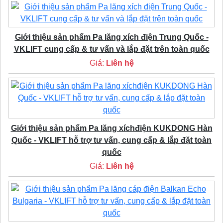
Giới thiệu sản phẩm Pa lăng xích điện Trung Quốc -
VKLIFT cung cấp & tư vấn và lắp đặt trên toàn quốc
Giá:
Liên hệ
Giới thiệu sản phẩm Pa lăng xíchđiện KUKDONG Hàn
Quốc - VKLIFT hỗ trợ tư vấn, cung cấp & lắp đặt toàn
quốc
Giá:
Liên hệ