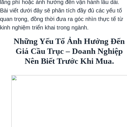
lãng phí hoặc ảnh hưởng đến vận hành lâu dài.
Bài viết dưới đây sẽ phân tích đầy đủ các yếu tố
quan trọng, đồng thời đưa ra góc nhìn thực tế từ
kinh nghiệm triển khai trong ngành.
Những Yếu Tố Ảnh Hưởng Đến
Giá Cầu Trục – Doanh Nghiệp
Nên Biết Trước Khi Mua.