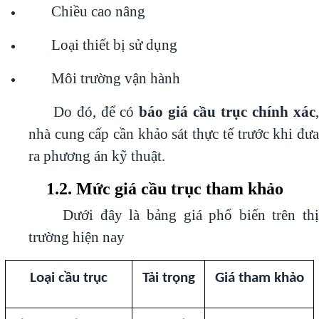
Chiều cao nâng
Loại thiết bị sử dụng
Môi trường vận hành
Do đó, để có
báo giá cầu trục chính xác
nhà cung cấp cần khảo sát thực tế trước khi đưa
ra phương án kỹ thuật.
1.2. Mức giá cầu trục tham khảo
Dưới đây là bảng giá phổ biến trên thị
trường hiện nay
Loại cầu trục
Tải trọng
Giá tham khảo