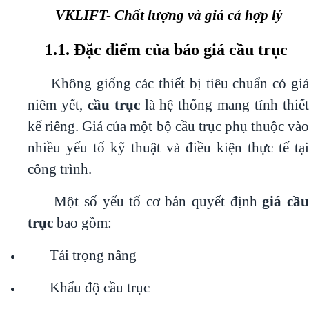
VKLIFT- Chất lượng và giá cả hợp lý
1.1. Đặc điểm của báo giá cầu trục
Không giống các thiết bị tiêu chuẩn có giá
niêm yết,
cầu trục
là hệ thống mang tính thiế
kế riêng. Giá của một bộ cầu trục phụ thuộc vào
nhiều yếu tố kỹ thuật và điều kiện thực tế tại
công trình.
Một số yếu tố cơ bản quyết định
giá cầ
trục
bao gồm:
Tải trọng nâng
Khẩu độ cầu trục