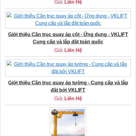
Giá:
Liên Hệ
Giới thiệu Cần trục quay áp cột - Ứng dụng - VKLIFT
Cung cấp và lắp đặt toàn quốc
Giá:
Liên Hệ
Giới thiệu Cần trục quay áp tường - Cung cấp và lắp
đặt bởi VKLIFT
Giá:
Liên Hệ