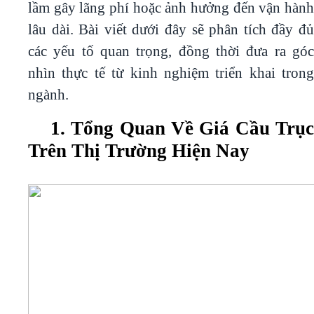
lầm gây lãng phí hoặc ảnh hưởng đến vận hành
lâu dài. Bài viết dưới đây sẽ phân tích đầy đủ
các yếu tố quan trọng, đồng thời đưa ra góc
nhìn thực tế từ kinh nghiệm triển khai trong
ngành.
1. Tổng Quan Về Giá Cầu Trụ
Trên Thị Trường Hiện Nay