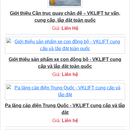
Giới thiệu Cần trục quay chân đế – VKLIFT tư vấn,
cung cấp, lắp đặt toàn quốc
Giá:
Liên Hệ
Giới thiệu sản phẩm xe con đồng bộ - VKLIFT cung
cấp và lắp đặt toàn quốc
Giá:
Liên hệ
Pa lăng cáp điện Trung Quốc - VKLIFT cung cấp và lắp
đặt
Giá:
Liên hệ