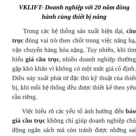
VKLIFT- Doanh nghiệp với 20 năm đồng
hành cùng thiết bị nâng
Trong các hệ thống sản xuất hiện đại,
cầu
trục
đóng vai trò then chốt trong việc nâng hạ,
vận chuyển hàng hóa nặng. Tuy nhiên, khi tìm
hiểu
giá cầu trục
, nhiều doanh nghiệp thườn
gặp khó khăn vì không có một mức giá cố định.
Điều này xuất phát từ đặc thù kỹ thuật của thiết
bị, khi mỗi hệ thống đều được thiết kế theo yêu
cầu riêng.
Việc hiểu rõ các yếu tố ảnh hưởng đến
báo
giá cầu trục
không chỉ giúp doanh nghiệp chủ
động ngân sách mà còn tránh được những sai