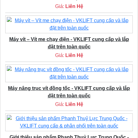
Giá:
Liên Hệ
Máy vít – Vít me chạy điện - VKLIFT cung cấp và lắp
đặt trên toàn quốc
Giá:
Liên Hệ
Máy nâng trục vít đồng tốc - VKLIFT cung cấp và lắp
đặt trên toàn quốc
Giá:
Liên Hệ
Giới thiệu sản phẩm Phanh Thuỷ Lực Trung Quốc -