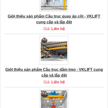
Giới thiệu sản phẩm Cầu trục quay áp cột - VKLIFT
cung cấp và lắp đặt
Giá:
Liên hệ
Giới thiệu sản phẩm Cầu trục dầm treo - VKLIFT cung
cấp và lắp đặt
Giá:
Liên hệ