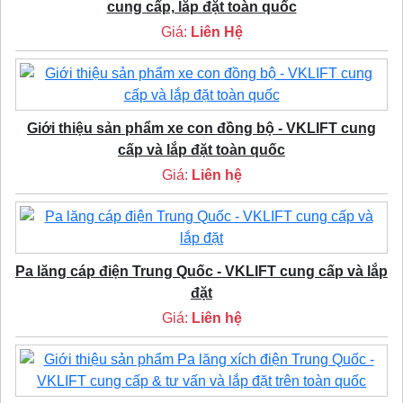
cung cấp, lắp đặt toàn quốc
Giá:
Liên Hệ
Giới thiệu sản phẩm xe con đồng bộ - VKLIFT cung
cấp và lắp đặt toàn quốc
Giá:
Liên hệ
Pa lăng cáp điện Trung Quốc - VKLIFT cung cấp và lắp
đặt
Giá:
Liên hệ