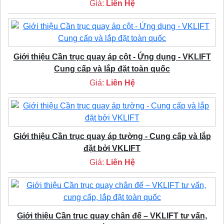
Giá:
Liên Hệ
Giới thiệu Cần trục quay áp cột - Ứng dụng - VKLIFT
Cung cấp và lắp đặt toàn quốc
Giá:
Liên Hệ
Giới thiệu Cần trục quay áp tường - Cung cấp và lắp
đặt bởi VKLIFT
Giá:
Liên Hệ
Giới thiệu Cần trục quay chân đế – VKLIFT tư vấn,