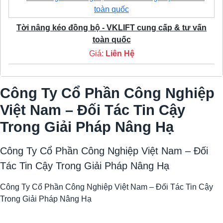
Tời nâng kéo đồng bộ - VKLIFT cung cấp & tư vấn
toàn quốc
Giá:
Liên Hệ
Công Ty Cổ Phần Công Nghiệp
Việt Nam – Đối Tác Tin Cậy
Trong Giải Pháp Nâng Hạ
Công Ty Cổ Phần Công Nghiệp Việt Nam – Đối
Tác Tin Cậy Trong Giải Pháp Nâng Hạ
Công Ty Cổ Phần Công Nghiệp Việt Nam – Đối Tác Tin Cậy
Trong Giải Pháp Nâng Hạ