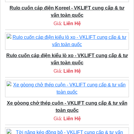
Rulo cuốn cáp điện Koreel - VKLIFT cung cấp & tư
vấn toàn quốc
Giá:
Liên Hệ
Rulo cuốn cáp điện kiểu lò xo - VKLIFT cung cấp & tư
vấn toàn quốc
Giá:
Liên Hệ
Xe gòong chở thép cuộn - VKLIFT cung cấp & tư vấn
toàn quốc
Giá:
Liên Hệ