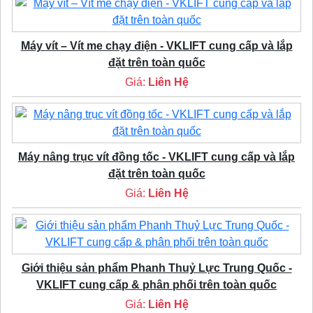
Máy vít – Vít me chạy điện - VKLIFT cung cấp và lắp
đặt trên toàn quốc
Giá:
Liên Hệ
Máy nâng trục vít đồng tốc - VKLIFT cung cấp và lắp
đặt trên toàn quốc
Giá:
Liên Hệ
Giới thiệu sản phẩm Phanh Thuỷ Lực Trung Quốc -
VKLIFT cung cấp & phân phối trên toàn quốc
Giá:
Liên Hệ