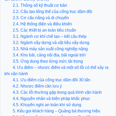
2.1. Thông số kỹ thuật cơ bản
2.2. Cấu tạo tổng thể của cổng trục dầm đôi
2.3. Cơ cấu nâng và di chuyển
2.4. Hệ thống điện và điều khiển
2.5. Các thiết bị an toàn tiêu chuẩn
3.1. Ngành cơ khí chế tạo – kết cấu thép
3.2. Ngành xây dựng và vật liệu xây dựng
3.3. Nhà máy sản xuất công nghiệp nặng
3.4. Kho bãi, cảng nội địa, bãi ngoài trời
3.5. Ứng dụng theo từng mức tải trọng
4. Ưu điểm – nhược điểm và một số lỗi có thể xảy ra
khi vận hành
4.1. Ưu điểm của cổng trục dầm đôi 30 tấn
4.2. Nhược điểm cần lưu ý
4.3. Các lỗi thường gặp trong quá trình vận hành
4.4. Nguyên nhân và biện pháp khắc phục
4.5. Khuyến nghị an toàn khi sử dụng
5. Kêu gọi khách hàng – Quảng bá thương hiệu