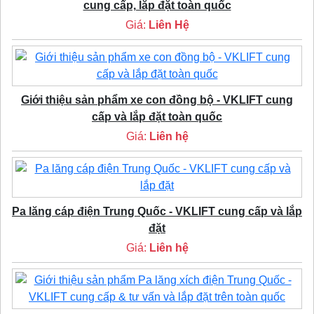
cung cấp, lắp đặt toàn quốc
Giá:
Liên Hệ
Giới thiệu sản phẩm xe con đồng bộ - VKLIFT cung
cấp và lắp đặt toàn quốc
Giá:
Liên hệ
Pa lăng cáp điện Trung Quốc - VKLIFT cung cấp và lắp
đặt
Giá:
Liên hệ