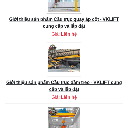
Giới thiệu sản phẩm Cầu trục quay áp cột - VKLIFT
cung cấp và lắp đặt
Giá:
Liên hệ
Giới thiệu sản phẩm Cầu trục dầm treo - VKLIFT cung
cấp và lắp đặt
Giá:
Liên hệ