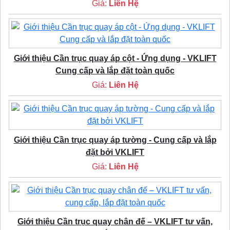
Giá:
Liên Hệ
Giới thiệu Cần trục quay áp cột - Ứng dụng - VKLIFT
Cung cấp và lắp đặt toàn quốc
Giá:
Liên Hệ
Giới thiệu Cần trục quay áp tường - Cung cấp và lắp
đặt bởi VKLIFT
Giá:
Liên Hệ
Giới thiệu Cần trục quay chân đế – VKLIFT tư vấn,