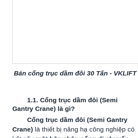
Bán cổng trục dầm đôi 30 Tấn - VKLIFT
1.1. Cổng trục dầm đôi (Semi
Gantry Crane) là gì?
Cổng trục dầm đôi (Semi Gantry
Crane)
là thiết bị nâng hạ công nghiệp có