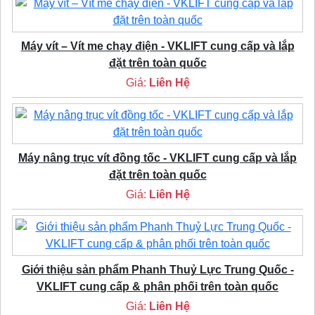
Máy vít – Vít me chạy điện - VKLIFT cung cấp và lắp
đặt trên toàn quốc
Giá:
Liên Hệ
Máy nâng trục vít đồng tốc - VKLIFT cung cấp và lắp
đặt trên toàn quốc
Giá:
Liên Hệ
Giới thiệu sản phẩm Phanh Thuỷ Lực Trung Quốc -
VKLIFT cung cấp & phân phối trên toàn quốc
Giá:
Liên Hệ