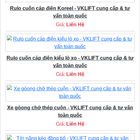
Rulo cuốn cáp điện Koreel - VKLIFT cung cấp & tư
vấn toàn quốc
Giá:
Liên Hệ
Rulo cuốn cáp điện kiểu lò xo - VKLIFT cung cấp & tư
vấn toàn quốc
Giá:
Liên Hệ
Xe gòong chở thép cuộn - VKLIFT cung cấp & tư vấn
toàn quốc
Giá:
Liên Hệ