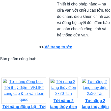
Thiết bị cho phép nâng – hạ
cửa van với chiều cao lớn, tốc
độ chậm, điều khiển chính xác
và đồng bộ tuyệt đối, đảm bảo
an toàn cho cả công trình và
hệ thống cửa van.
<<
Về trang trước
Sản phẩm cùng loại:
Tời nâng 2
Tời nâng 2
Tời nâng đồng bộ - Tời
tang thủy điện
tang thủy điện