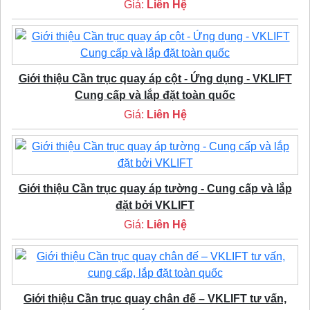
Giá:
Liên Hệ
Giới thiệu Cần trục quay áp cột - Ứng dụng - VKLIFT
Cung cấp và lắp đặt toàn quốc
Giá:
Liên Hệ
Giới thiệu Cần trục quay áp tường - Cung cấp và lắp
đặt bởi VKLIFT
Giá:
Liên Hệ
Giới thiệu Cần trục quay chân đế – VKLIFT tư vấn,