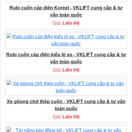
Rulo cuốn cáp điện Koreel - VKLIFT cung cấp & tư
vấn toàn quốc
Giá:
Liên Hệ
Rulo cuốn cáp điện kiểu lò xo - VKLIFT cung cấp & tư
vấn toàn quốc
Giá:
Liên Hệ
Xe gòong chở thép cuộn - VKLIFT cung cấp & tư vấn
toàn quốc
Giá:
Liên Hệ