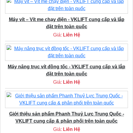
Máy vít – Vít me chạy điện - VKLIFT cung cấp và lắp
đặt trên toàn quốc
Giá:
Liên Hệ
Máy nâng trục vít đồng tốc - VKLIFT cung cấp và lắp
đặt trên toàn quốc
Giá:
Liên Hệ
Giới thiệu sản phẩm Phanh Thuỷ Lực Trung Quốc -
VKLIFT cung cấp & phân phối trên toàn quốc
Giá:
Liên Hệ