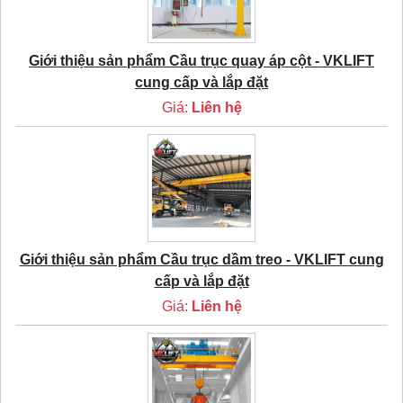
Giới thiệu sản phẩm Cầu trục quay áp cột - VKLIFT
cung cấp và lắp đặt
Giá:
Liên hệ
Giới thiệu sản phẩm Cầu trục dầm treo - VKLIFT cung
cấp và lắp đặt
Giá:
Liên hệ