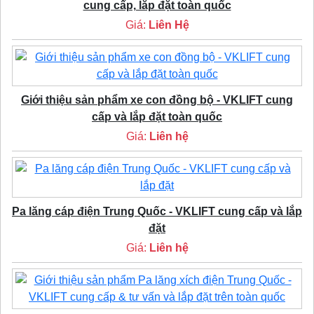
cung cấp, lắp đặt toàn quốc
Giá:
Liên Hệ
Giới thiệu sản phẩm xe con đồng bộ - VKLIFT cung
cấp và lắp đặt toàn quốc
Giá:
Liên hệ
Pa lăng cáp điện Trung Quốc - VKLIFT cung cấp và lắp
đặt
Giá:
Liên hệ