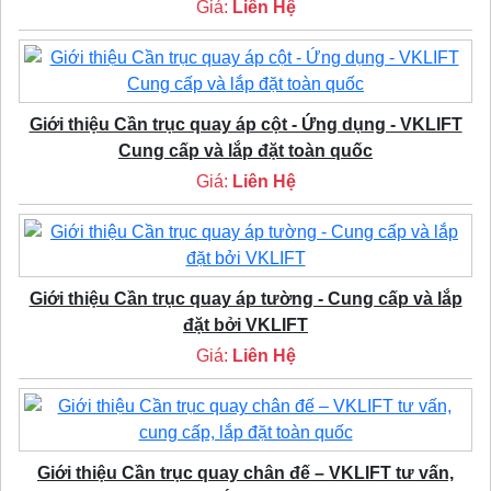
Giá:
Liên Hệ
Giới thiệu Cần trục quay áp cột - Ứng dụng - VKLIFT
Cung cấp và lắp đặt toàn quốc
Giá:
Liên Hệ
Giới thiệu Cần trục quay áp tường - Cung cấp và lắp
đặt bởi VKLIFT
Giá:
Liên Hệ
Giới thiệu Cần trục quay chân đế – VKLIFT tư vấn,