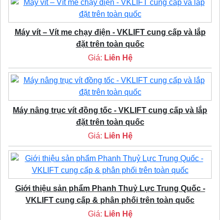
Máy vít – Vít me chạy điện - VKLIFT cung cấp và lắp
đặt trên toàn quốc
Giá:
Liên Hệ
Máy nâng trục vít đồng tốc - VKLIFT cung cấp và lắp
đặt trên toàn quốc
Giá:
Liên Hệ
Giới thiệu sản phẩm Phanh Thuỷ Lực Trung Quốc -
VKLIFT cung cấp & phân phối trên toàn quốc
Giá:
Liên Hệ