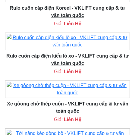
Rulo cuốn cáp điện Koreel - VKLIFT cung cấp & tư
vấn toàn quốc
Giá:
Liên Hệ
Rulo cuốn cáp điện kiểu lò xo - VKLIFT cung cấp & tư
vấn toàn quốc
Giá:
Liên Hệ
Xe gòong chở thép cuộn - VKLIFT cung cấp & tư vấn
toàn quốc
Giá:
Liên Hệ