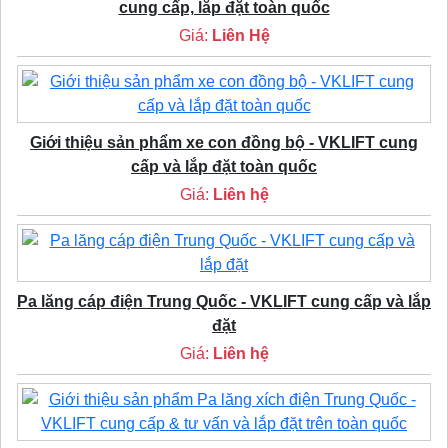
cung cấp, lắp đặt toàn quốc
Giá:
Liên Hệ
Giới thiệu sản phẩm xe con đồng bộ - VKLIFT cung
cấp và lắp đặt toàn quốc
Giá:
Liên hệ
Pa lăng cáp điện Trung Quốc - VKLIFT cung cấp và lắp
đặt
Giá:
Liên hệ