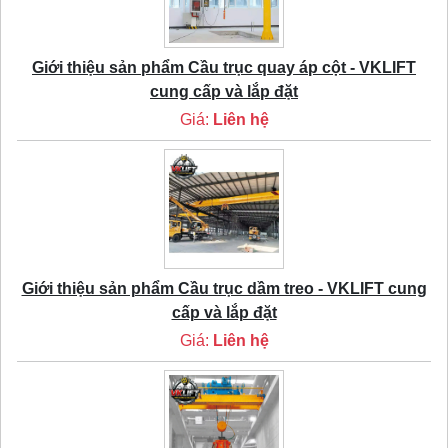
Giới thiệu sản phẩm Cầu trục quay áp cột - VKLIFT
cung cấp và lắp đặt
Giá:
Liên hệ
Giới thiệu sản phẩm Cầu trục dầm treo - VKLIFT cung
cấp và lắp đặt
Giá:
Liên hệ