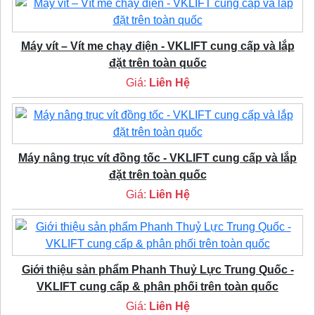
Máy vít – Vít me chạy điện - VKLIFT cung cấp và lắp
đặt trên toàn quốc
Giá:
Liên Hệ
Máy nâng trục vít đồng tốc - VKLIFT cung cấp và lắp
đặt trên toàn quốc
Giá:
Liên Hệ
Giới thiệu sản phẩm Phanh Thuỷ Lực Trung Quốc -
VKLIFT cung cấp & phân phối trên toàn quốc
Giá:
Liên Hệ