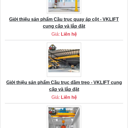
Giới thiệu sản phẩm Cầu trục quay áp cột - VKLIFT
cung cấp và lắp đặt
Giá:
Liên hệ
Giới thiệu sản phẩm Cầu trục dầm treo - VKLIFT cung
cấp và lắp đặt
Giá:
Liên hệ