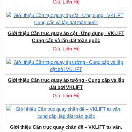
Giá:
Liên Hệ
Giới thiệu Cần trục quay áp cột - Ứng dụng - VKLIFT
Cung cấp và lắp đặt toàn quốc
Giá:
Liên Hệ
Giới thiệu Cần trục quay áp tường - Cung cấp và lắp
đặt bởi VKLIFT
Giá:
Liên Hệ
Giới thiệu Cần trục quay chân đế – VKLIFT tư vấn,