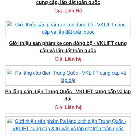
cung cấp, lắp đặt toàn quốc
Giá:
Liên Hệ
Giới thiệu sản phẩm xe con đồng bộ - VKLIFT cung
cấp và lắp đặt toàn quốc
Giá:
Liên hệ
Pa lăng cáp điện Trung Quốc - VKLIFT cung cấp và lắp
đặt
Giá:
Liên hệ