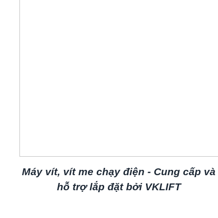
Máy vít, vít me chạy điện - Cung cấp và
hỗ trợ lắp đặt bởi VKLIFT