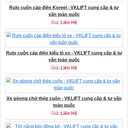
Rulo cuốn cáp điện Koreel - VKLIFT cung cấp & tư
vấn toàn quốc
Giá:
Liên Hệ
Rulo cuốn cáp điện kiểu lò xo - VKLIFT cung cấp & tư
vấn toàn quốc
Giá:
Liên Hệ
Xe gòong chở thép cuộn - VKLIFT cung cấp & tư vấn
toàn quốc
Giá:
Liên Hệ